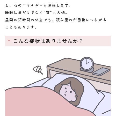
と、心のエネルギーも消耗します。
睡眠は量だけでなく“質”も大切。
昼間の短時間の休息でも、積み重ねが回復につながる
こともあります。
こんな症状はありませんか？