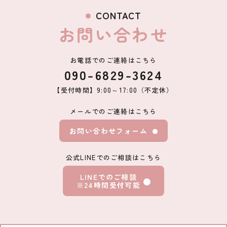
CONTACT
お問い合わせ
お電話でのご連絡はこちら
090-6829-3624
【受付時間】9:00～17:00（不定休）
メールでのご連絡はこちら
お問い合わせフォーム
公式LINEでのご相談はこちら
LINEでのご相談
※24時間受付可能