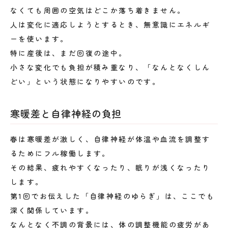
なくても周囲の空気はどこか落ち着きません。
人は変化に適応しようとするとき、無意識にエネルギ
ーを使います。
特に産後は、まだ回復の途中。
小さな変化でも負担が積み重なり、「なんとなくしん
どい」という状態になりやすいのです。
寒暖差と自律神経の負担
春は寒暖差が激しく、自律神経が体温や血流を調整す
るためにフル稼働します。
その結果、疲れやすくなったり、眠りが浅くなったり
します。
第1回でお伝えした「自律神経のゆらぎ」は、ここでも
深く関係しています。
なんとなく不調の背景には、体の調整機能の疲労があ