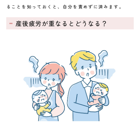
ることを知っておくと、自分を責めずに済みます。
産後疲労が重なるとどうなる？