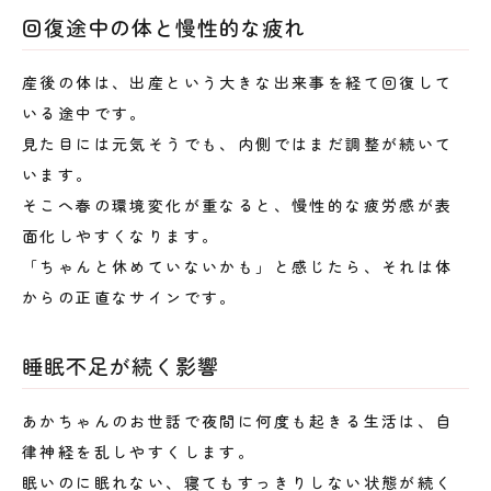
回復途中の体と慢性的な疲れ
産後の体は、出産という大きな出来事を経て回復して
いる途中です。
見た目には元気そうでも、内側ではまだ調整が続いて
います。
そこへ春の環境変化が重なると、慢性的な疲労感が表
面化しやすくなります。
「ちゃんと休めていないかも」と感じたら、それは体
からの正直なサインです。
睡眠不足が続く影響
あかちゃんのお世話で夜間に何度も起きる生活は、自
律神経を乱しやすくします。
眠いのに眠れない、寝てもすっきりしない状態が続く