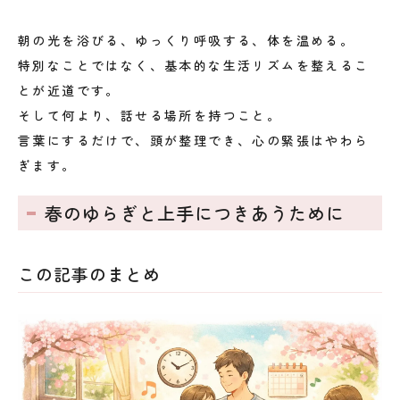
朝の光を浴びる、ゆっくり呼吸する、体を温める。
特別なことではなく、基本的な生活リズムを整えるこ
とが近道です。
そして何より、話せる場所を持つこと。
言葉にするだけで、頭が整理でき、心の緊張はやわら
ぎます。
春のゆらぎと上手につきあうために
この記事のまとめ