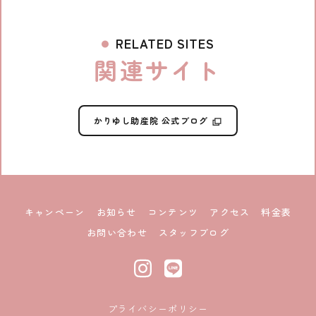
RELATED SITES
関連サイト
かりゆし助産院 公式ブログ
キャンペーン
お知らせ
コンテンツ
アクセス
料金表
お問い合わせ
スタッフブログ
プライバシーポリシー