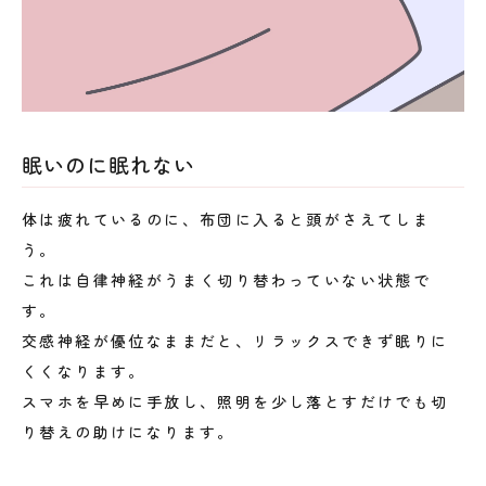
眠いのに眠れない
体は疲れているのに、布団に入ると頭がさえてしま
う。
これは自律神経がうまく切り替わっていない状態で
す。
交感神経が優位なままだと、リラックスできず眠りに
くくなります。
スマホを早めに手放し、照明を少し落とすだけでも切
り替えの助けになります。