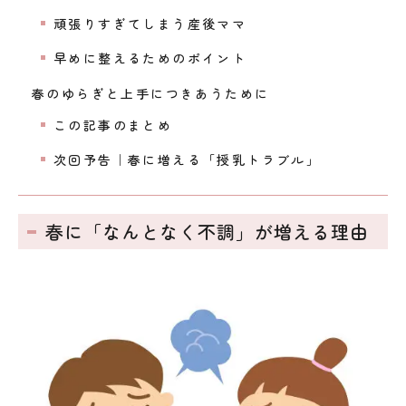
頑張りすぎてしまう産後ママ
早めに整えるためのポイント
春のゆらぎと上手につきあうために
この記事のまとめ
次回予告｜春に増える「授乳トラブル」
春に「なんとなく不調」が増える理由