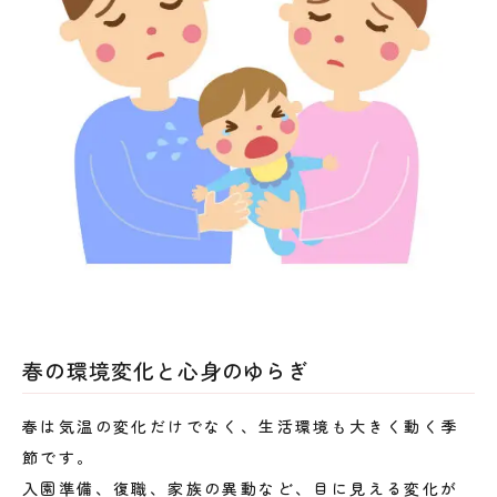
春の環境変化と心身のゆらぎ
春は気温の変化だけでなく、生活環境も大きく動く季
節です。
入園準備、復職、家族の異動など、目に見える変化が