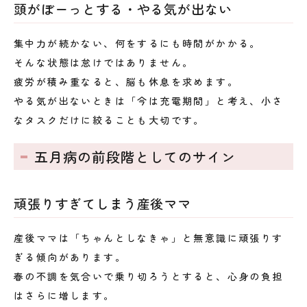
頭がぼーっとする・やる気が出ない
集中力が続かない、何をするにも時間がかかる。
そんな状態は怠けではありません。
疲労が積み重なると、脳も休息を求めます。
やる気が出ないときは「今は充電期間」と考え、小さ
なタスクだけに絞ることも大切です。
五月病の前段階としてのサイン
頑張りすぎてしまう産後ママ
産後ママは「ちゃんとしなきゃ」と無意識に頑張りす
ぎる傾向があります。
春の不調を気合いで乗り切ろうとすると、心身の負担
はさらに増します。