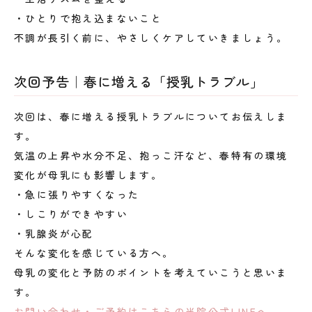
・ひとりで抱え込まないこと
不調が長引く前に、やさしくケアしていきましょう。
次回予告｜春に増える「授乳トラブル」
次回は、春に増える授乳トラブルについてお伝えしま
す。
気温の上昇や水分不足、抱っこ汗など、春特有の環境
変化が母乳にも影響します。
・急に張りやすくなった
・しこりができやすい
・乳腺炎が心配
そんな変化を感じている方へ。
母乳の変化と予防のポイントを考えていこうと思いま
す。
お問い合わせ・ご予約はこちらの当院公式LINEへ