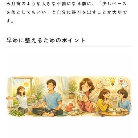
五月病のような大きな不調になる前に、「少しペース
を落としてもいい」と自分に許可を出すことが大切で
す。
早めに整えるためのポイント