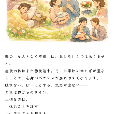
春の「なんとなく不調」は、怠けや甘えではありませ
ん。
産後の体はまだ回復途中。そこに季節のゆらぎが重な
ることで、心身のバランスが崩れやすくなります。
眠れない、ぼーっとする、気力が出ない——
それは体からのサイン。
大切なのは、
・休むことを許す
・生活リズムを整える