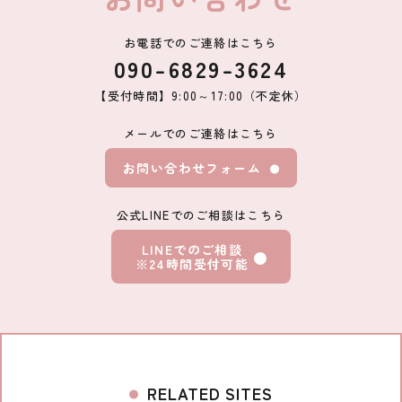
お電話でのご連絡はこちら
090-6829-3624
【受付時間】9:00～17:00（不定休）
メールでのご連絡はこちら
お問い合わせフォーム
公式LINEでのご相談はこちら
LINEでのご相談
※24時間受付可能
RELATED SITES