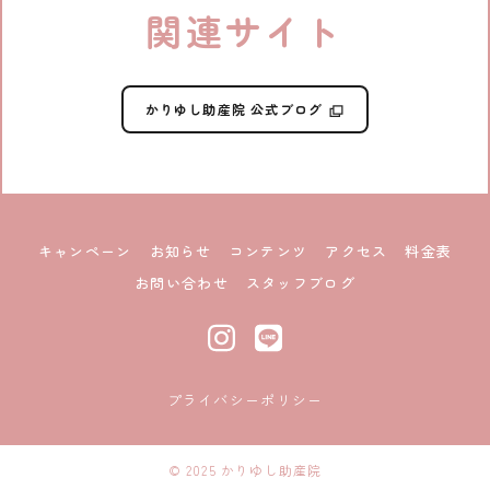
関連サイト
かりゆし助産院 公式ブログ
キャンペーン
お知らせ
コンテンツ
アクセス
料金表
お問い合わせ
スタッフブログ
プライバシーポリシー
© 2025 かりゆし助産院