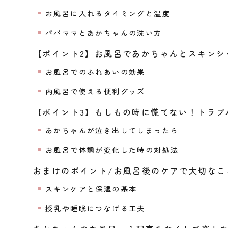
お風呂に入れるタイミングと温度
パパママとあかちゃんの洗い方
【ポイント2】お風呂であかちゃんとスキンシ
お風呂でのふれあいの効果
内風呂で使える便利グッズ
【ポイント3】もしもの時に慌てない！トラブ
あかちゃんが泣き出してしまったら
お風呂で体調が変化した時の対処法
おまけのポイント/お風呂後のケアで大切なこ
スキンケアと保湿の基本
授乳や睡眠につなげる工夫