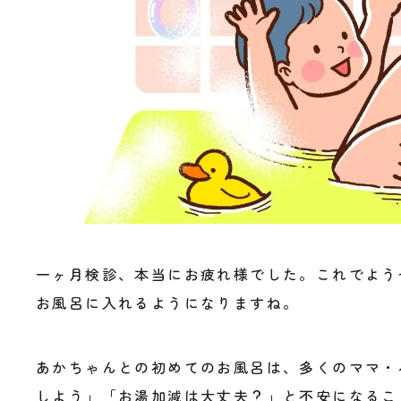
一ヶ月検診、本当にお疲れ様でした。これでよう
お風呂に入れるようになりますね。
あかちゃんとの初めてのお風呂は、多くのママ・
しよう」「お湯加減は大丈夫？」と不安になるこ