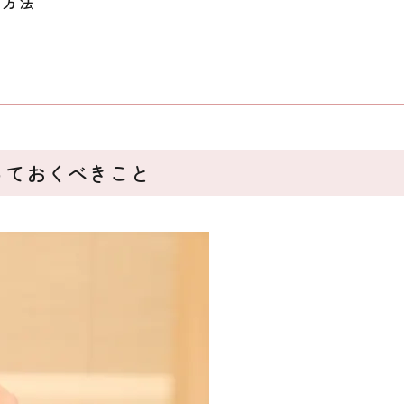
む方法
っておくべきこと