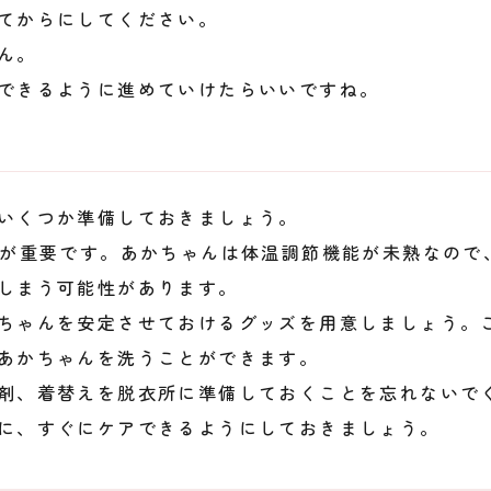
てからにしてください。
ん。
できるように進めていけたらいいですね。
いくつか準備しておきましょう。
とが重要です。あかちゃんは体温調節機能が未熟なので
しまう可能性があります。
ちゃんを安定させておけるグッズを用意しましょう。
あかちゃんを洗うことができます。
剤、着替えを脱衣所に準備しておくことを忘れないで
に、すぐにケアできるようにしておきましょう。