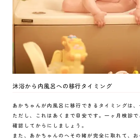
沐浴から内風呂への移行タイミング
あかちゃんが内風呂に移行できるタイミングは、
ただし、これはあくまで目安です。一ヶ月検診で
確認してからにしましょう。
また、あかちゃんのへその緒が完全に取れて、お