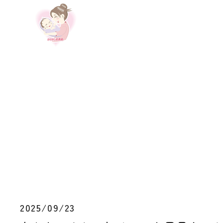
2025/09/23