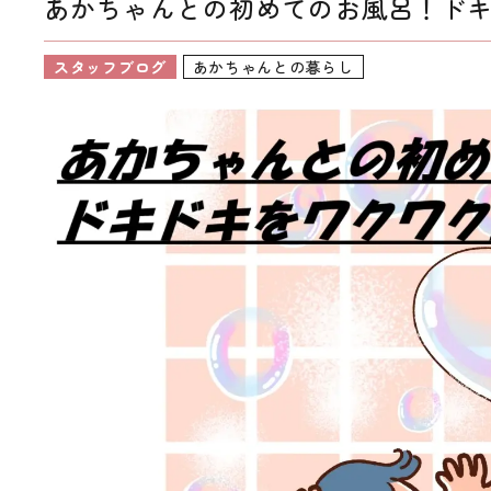
あかちゃんとの初めてのお風呂！ドキ
スタッフブログ
あかちゃんとの暮らし