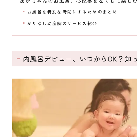
あかちゃんのお風呂、心配事をなくして楽し
お風呂を特別な時間にするためのまとめ
かりゆし助産院のサービス紹介
内風呂デビュー、いつからOK？知