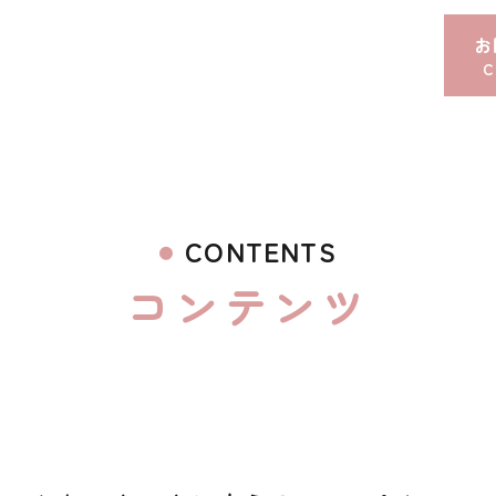
お
CONTENTS
コンテンツ