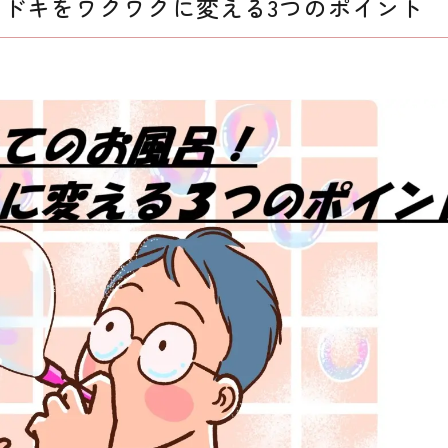
ドキをワクワクに変える3つのポイント