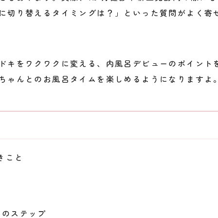
に切り替えるタイミングは？」といった質問がよく寄
ドキをワクワクに変える、内風呂デビューのポイント
ちゃんとのお風呂タイムを楽しめるようになりますよ
きこと
つのステップ